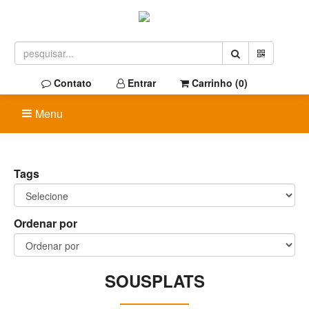
Contato
Entrar
Carrinho (
0
)
Menu
Tags
Ordenar por
SOUSPLATS