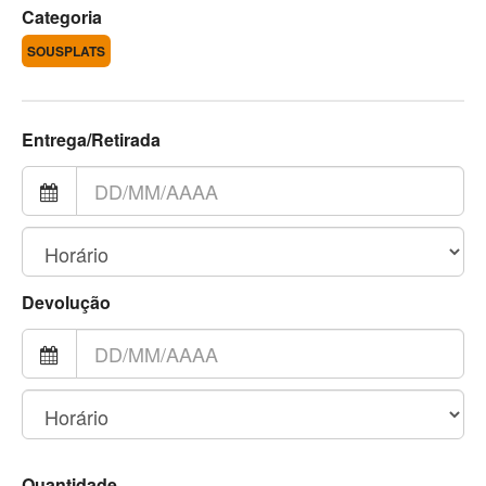
Categoria
SOUSPLATS
Entrega/Retirada
Devolução
Quantidade