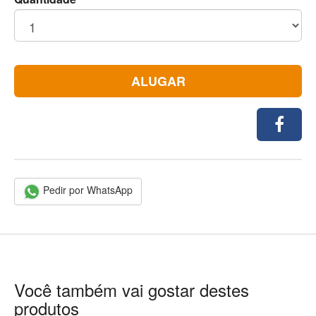
ALUGAR
Pedir por WhatsApp
Você também vai gostar destes
produtos