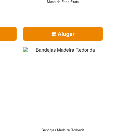
Mesa de Frios Prata
Alugar
Bandejas Madeira Redonda