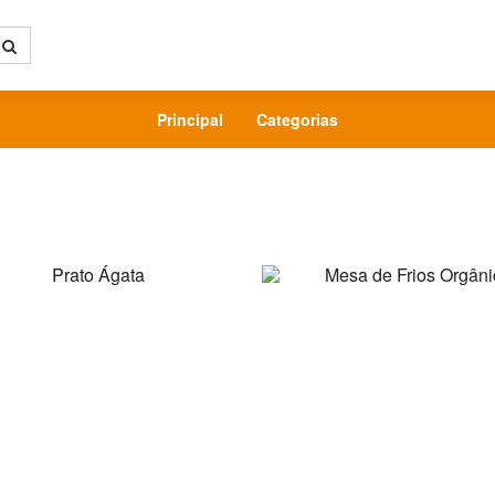
Principal
Categorias