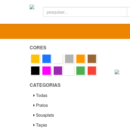
CORES
CATEGORIAS
Todas
Pratos
Sousplats
Taças