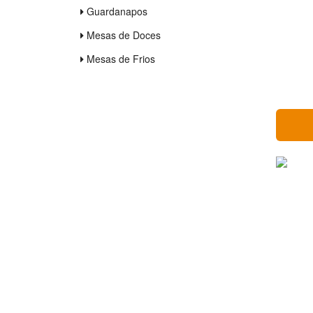
Guardanapos
Mesas de Doces
Mesas de Frios